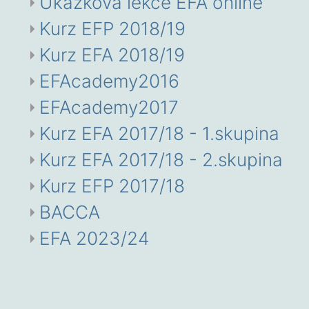
Ukázková lekce EFA online
Kurz EFP 2018/19
Kurz EFA 2018/19
EFAcademy2016
EFAcademy2017
Kurz EFA 2017/18 - 1.skupina
Kurz EFA 2017/18 - 2.skupina
Kurz EFP 2017/18
BACCA
EFA 2023/24