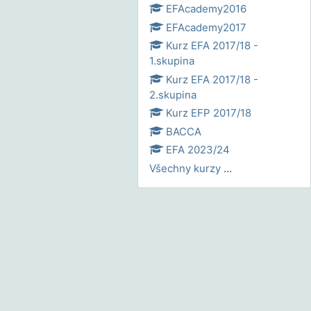
EFAcademy2016
EFAcademy2017
Kurz EFA 2017/18 -
1.skupina
Kurz EFA 2017/18 -
2.skupina
Kurz EFP 2017/18
BACCA
EFA 2023/24
Všechny kurzy
...