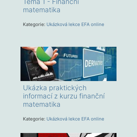
Téma 1 - Finanční
matematika
Kategorie:
Ukázková lekce EFA online
Ukázka praktických
informací z kurzu finanční
matematika
Kategorie:
Ukázková lekce EFA online