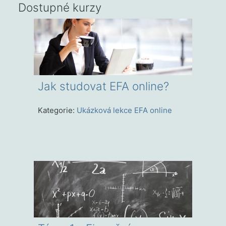
Dostupné kurzy
Jak studovat EFA online?
Kategorie:
Ukázková lekce EFA online